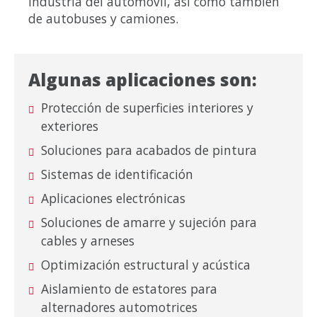
industria del automóvil, así como también
de autobuses y camiones.
Algunas aplicaciones son:
Protección de superficies interiores y
exteriores
Soluciones para acabados de pintura
Sistemas de identificación
Aplicaciones electrónicas
Soluciones de amarre y sujeción para
cables y arneses
Optimización estructural y acústica
Aislamiento de estatores para
alternadores automotrices