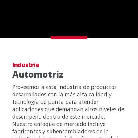
Industria
Automotriz
Proveemos a esta industria de productos
desarrollados con la más alta calidad y
tecnología de punta para atender
aplicaciones que demandan altos niveles de
desempeño dentro de este mercado.
Nuestro enfoque de mercado incluye
fabricantes y subensambladores de la