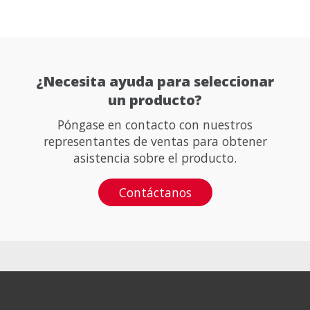
¿Necesita ayuda para seleccionar
un producto?
Póngase en contacto con nuestros
representantes de ventas para obtener
asistencia sobre el producto.
Contáctanos