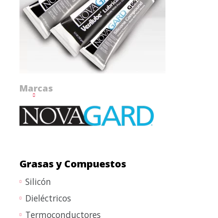
Marcas
Grasas y Compuestos
Silicón
Dieléctricos
Termoconductores