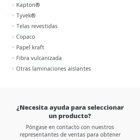
Kapton®
Tyvek®
Telas revestidas
Copaco
Papel kraft
Fibra vulcanizada
Otras laminaciones aislantes
¿Necesita ayuda para seleccionar
un producto?
Póngase en contacto con nuestros
representantes de ventas para obtener