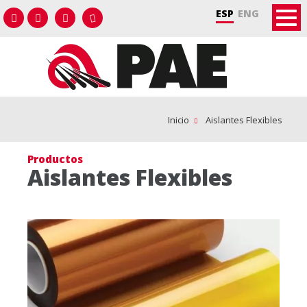
ESP
ENG
Inicio
Aislantes Flexibles
Productos
Aislantes Flexibles